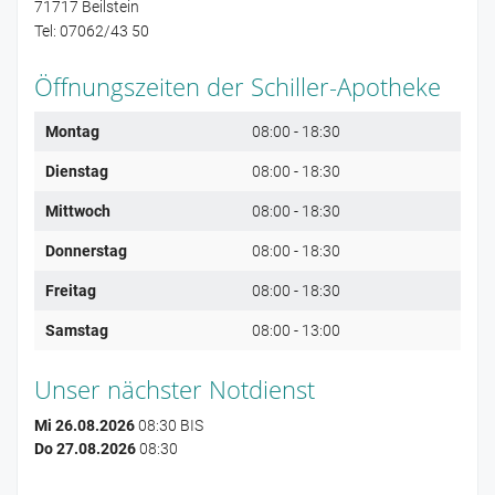
71717 Beilstein
Tel: 07062/43 50
Öffnungszeiten der Schiller-Apotheke
Montag
08:00 - 18:30
Dienstag
08:00 - 18:30
Mittwoch
08:00 - 18:30
Donnerstag
08:00 - 18:30
Freitag
08:00 - 18:30
Samstag
08:00 - 13:00
Unser nächster Notdienst
Mi 26.08.2026
08:30 BIS
Do 27.08.2026
08:30