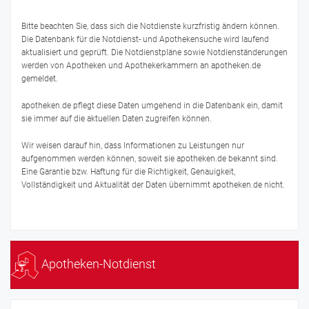
Bitte beachten Sie, dass sich die Notdienste kurzfristig ändern können.
Die Datenbank für die Notdienst- und Apothekensuche wird laufend
aktualisiert und geprüft. Die Notdienstpläne sowie Notdienständerungen
werden von Apotheken und Apothekerkammern an apotheken.de
gemeldet.
apotheken.de pflegt diese Daten umgehend in die Datenbank ein, damit
sie immer auf die aktuellen Daten zugreifen können.
Wir weisen darauf hin, dass Informationen zu Leistungen nur
aufgenommen werden können, soweit sie apotheken.de bekannt sind.
Eine Garantie bzw. Haftung für die Richtigkeit, Genauigkeit,
Vollständigkeit und Aktualität der Daten übernimmt apotheken.de nicht.
Apotheken-Notdienst