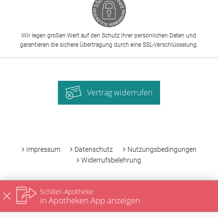
Wir legen großen Wert auf den Schutz Ihrer persönlichen Daten und
garantieren die sichere Übertragung durch eine SSL-Verschlüsselung.
Vertrag widerrufen
-
Impressum
Datenschutz
Nutzungsbedingungen
Widerrufsbelehrung
Schiller-Apotheke
in Apotheken App anzeigen