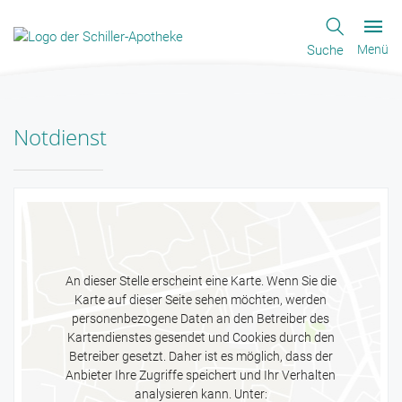
Suche
Menü
Notdienst
An dieser Stelle erscheint eine Karte. Wenn Sie die
Karte auf dieser Seite sehen möchten, werden
personenbezogene Daten an den Betreiber des
Kartendienstes gesendet und Cookies durch den
Betreiber gesetzt. Daher ist es möglich, dass der
Anbieter Ihre Zugriffe speichert und Ihr Verhalten
analysieren kann. Unter: