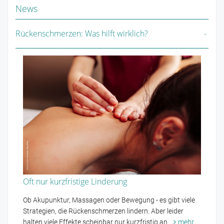
News
Rückenschmerzen: Was hilft wirklich?
Oft nur kurzfristige Linderung
Ob Akupunktur, Massagen oder Bewegung - es gibt viele
Strategien, die Rückenschmerzen lindern. Aber leider
halten viele Effekte scheinbar nur kurzfristig an.
mehr