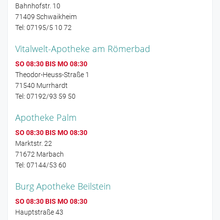
Bahnhofstr. 10
71409 Schwaikheim
Tel: 07195/5 10 72
Vitalwelt-Apotheke am Römerbad
SO 08:30 BIS MO 08:30
Theodor-Heuss-Straße 1
71540 Murrhardt
Tel: 07192/93 59 50
Apotheke Palm
SO 08:30 BIS MO 08:30
Marktstr. 22
71672 Marbach
Tel: 07144/53 60
Burg Apotheke Beilstein
SO 08:30 BIS MO 08:30
Hauptstraße 43