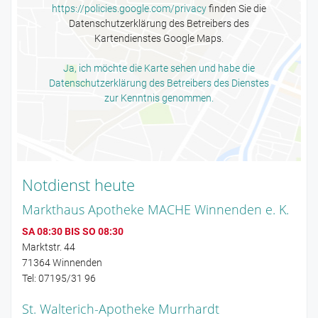
https://policies.google.com/privacy
finden Sie die
Datenschutzerklärung des Betreibers des
Kartendienstes Google Maps.
Ja, ich möchte die Karte sehen und habe die
Datenschutzerklärung des Betreibers des Dienstes
zur Kenntnis genommen.
Notdienst heute
Markthaus Apotheke MACHE Winnenden e. K.
SA 08:30 BIS SO 08:30
Marktstr. 44
71364 Winnenden
Tel: 07195/31 96
St. Walterich-Apotheke Murrhardt