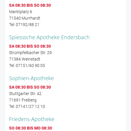
SA 08:30 BIS SO 08:30
Marktplatz 6
71540 Murrhardt
Tel: 07192/88 21
Spiesssche Apotheke Endersbach
SA 08:30 BIS SO 08:30
Strümpfelbacher Str. 29
71384 Weinstadt
Tel: 07151/60 90 05
Sophien-Apotheke
SA 08:30 BIS SO 08:30
Stuttgarter Str. 42
71691 Freiberg
Tel: 07141/27 12 10
Friedens-Apotheke
SO 08:30 BIS MO 08:30