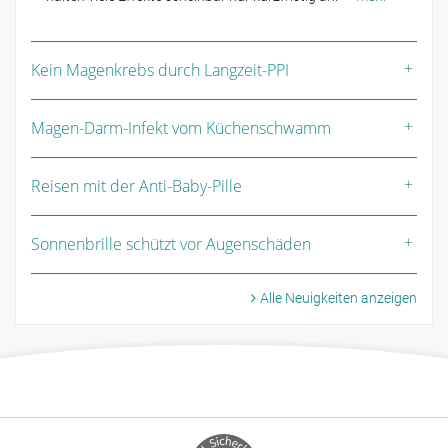
Kein Magenkrebs durch Langzeit-PPI
Magen-Darm-Infekt vom Küchenschwamm
Reisen mit der Anti-Baby-Pille
Sonnenbrille schützt vor Augenschäden
Alle Neuigkeiten anzeigen