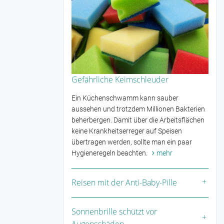
Gefährliche Keimschleuder
Ein Küchenschwamm kann sauber
aussehen und trotzdem Millionen Bakterien
beherbergen. Damit über die Arbeitsflächen
keine Krankheitserreger auf Speisen
übertragen werden, sollte man ein paar
Hygieneregeln beachten.
mehr
Reisen mit der Anti-Baby-Pille
Sonnenbrille schützt vor
Augenschäden