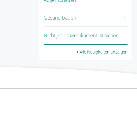
Gesund baden
Nicht jedes Medikament ist sicher
Alle Neuigkeiten anzeigen