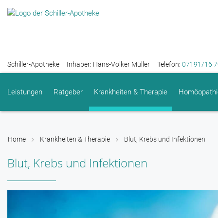
Schiller-Apotheke
Inhaber: Hans-Volker Müller
Telefon:
07191/16 7
Leistungen
Ratgeber
Krankheiten & Therapie
Homöopathi
Home
Krankheiten & Therapie
Blut, Krebs und Infektionen
Blut, Krebs und Infektionen