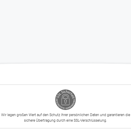
Wir legen großen Wert auf den Schutz Ihrer persönlichen Daten und garantieren die
sichere Übertragung durch eine SSL-Verschlüsselung.