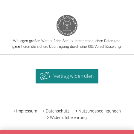
Wir legen großen Wert auf den Schutz Ihrer persönlichen Daten und
garantieren die sichere Übertragung durch eine SSL-Verschlüsselung.
Vertrag widerrufen
-
Impressum
Datenschutz
Nutzungsbedingungen
Widerrufsbelehrung