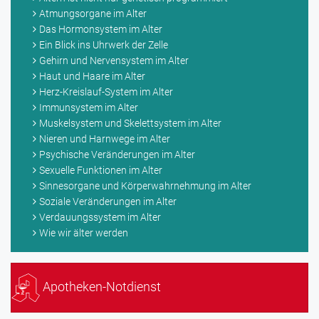
Atmungsorgane im Alter
Das Hormonsystem im Alter
Ein Blick ins Uhrwerk der Zelle
Gehirn und Nervensystem im Alter
Haut und Haare im Alter
Herz-Kreislauf-System im Alter
Immunsystem im Alter
Muskelsystem und Skelettsystem im Alter
Nieren und Harnwege im Alter
Psychische Veränderungen im Alter
Sexuelle Funktionen im Alter
Sinnesorgane und Körperwahrnehmung im Alter
Soziale Veränderungen im Alter
Verdauungssystem im Alter
Wie wir älter werden
Apotheken-Notdienst