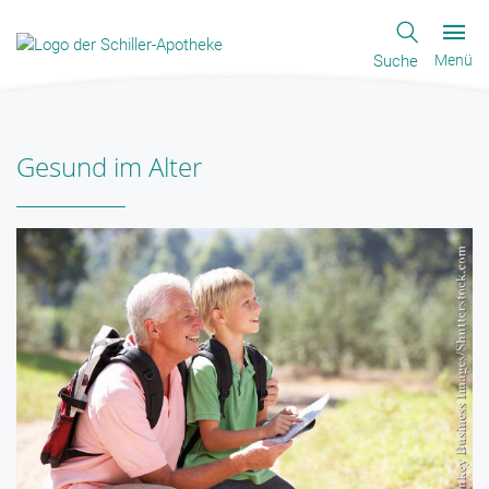
Suche
Menü
Gesund im Alter