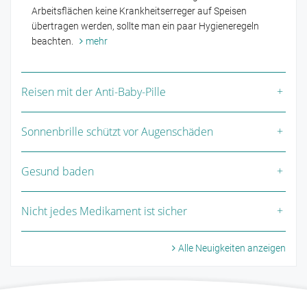
Arbeitsflächen keine Krankheitserreger auf Speisen
übertragen werden, sollte man ein paar Hygieneregeln
beachten.
mehr
Reisen mit der Anti-Baby-Pille
Sonnenbrille schützt vor Augenschäden
Gesund baden
Nicht jedes Medikament ist sicher
Alle Neuigkeiten anzeigen